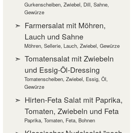
Gurkenscheiben, Zwiebel, Dill, Sahne,
Gewürze
Farmersalat mit Möhren,
Lauch und Sahne
Möhren, Sellerie, Lauch, Zwiebel, Gewürze
Tomatensalat mit Zwiebeln
und Essig-Öl-Dressing
Tomatenscheiben, Zwiebel, Essig, Öl,
Gewürze
Hirten-Feta Salat mit Paprika,
Tomaten, Zwiebeln und Feta
Paprika, Tomaten, Feta, Bohnen
Klassischer Nudelsalat "nach