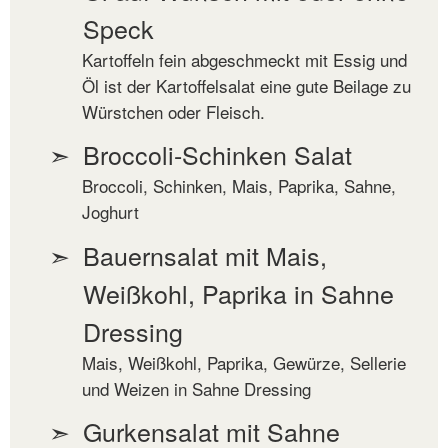
Speck
Kartoffeln fein abgeschmeckt mit Essig und
Öl ist der Kartoffelsalat eine gute Beilage zu
Würstchen oder Fleisch.
Broccoli-Schinken Salat
Broccoli, Schinken, Mais, Paprika, Sahne,
Joghurt
Bauernsalat mit Mais,
Weißkohl, Paprika in Sahne
Dressing
Mais, Weißkohl, Paprika, Gewürze, Sellerie
und Weizen in Sahne Dressing
Gurkensalat mit Sahne