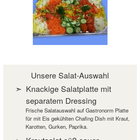
Unsere Salat-Auswahl
Knackige Salatplatte mit
separatem Dressing
Frische Salatauswahl auf Gastronorm Platte
für mit Eis gekühlten Chafing Dish mit Kraut,
Karotten, Gurken, Paprika.
Krautsalat süß sauer