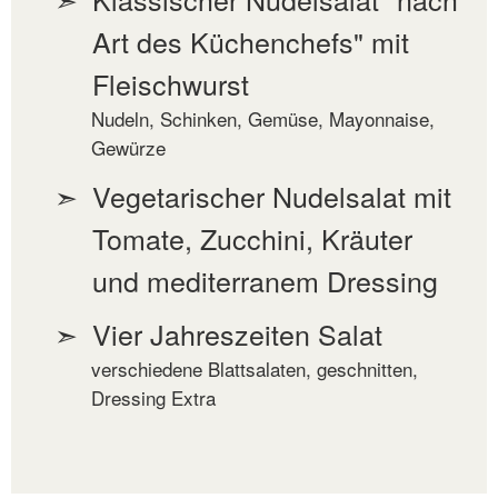
Art des Küchenchefs" mit
Fleischwurst
Nudeln, Schinken, Gemüse, Mayonnaise,
Gewürze
Vegetarischer Nudelsalat mit
Tomate, Zucchini, Kräuter
und mediterranem Dressing
Vier Jahreszeiten Salat
verschiedene Blattsalaten, geschnitten,
Dressing Extra