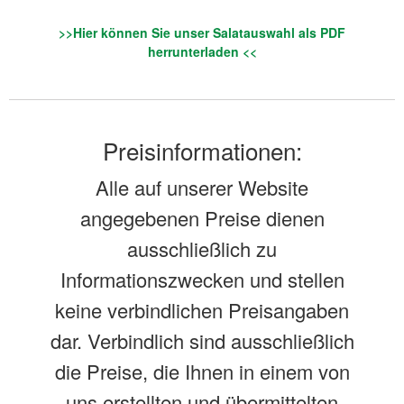
>>Hier können Sie unser Salatauswahl als PDF
herrunterladen <<
Preisinformationen:
Alle auf unserer Website
angegebenen Preise dienen
ausschließlich zu
Informationszwecken und stellen
keine verbindlichen Preisangaben
dar. Verbindlich sind ausschließlich
die Preise, die Ihnen in einem von
uns erstellten und übermittelten