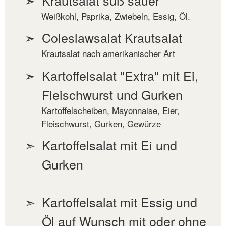
Weißkohl, Paprika, Zwiebeln, Essig, Öl.
Coleslawsalat Krautsalat
Krautsalat nach amerikanischer Art
Kartoffelsalat "Extra" mit Ei,
Fleischwurst und Gurken
Kartoffelscheiben, Mayonnaise, Eier,
Fleischwurst, Gurken, Gewürze
Kartoffelsalat mit Ei und
Gurken
Kartoffelsalat mit Essig und
Öl auf Wunsch mit oder ohne